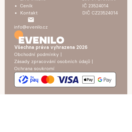
Ceník
IČ 23524014
Kontakt
DIČ CZ23524014
info@evenilo.cz
Všechna práva vyhrazena
2026
Obchodní podmínky
|
Zásady zpracování osobních údajů
|
Ochrana soukromí