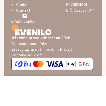
Ceník
IČ 23524014
Kontakt
DIČ CZ23524014
info@evenilo.cz
Všechna práva vyhrazena
2026
Obchodní podmínky
|
Zásady zpracování osobních údajů
|
Ochrana soukromí