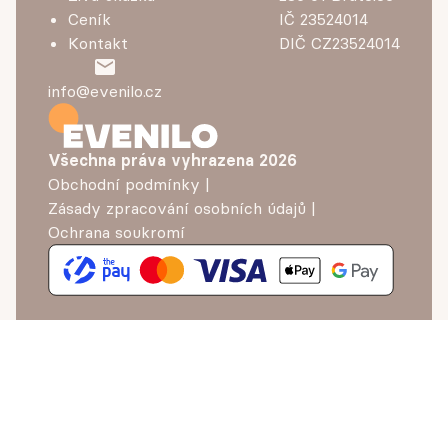
Ceník
IČ 23524014
Kontakt
DIČ CZ23524014
info@evenilo.cz
Všechna práva vyhrazena
2026
Obchodní podmínky
|
Zásady zpracování osobních údajů
|
Ochrana soukromí