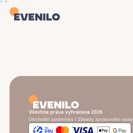
Všechna práva vyhrazena
2026
Obchodní podmínky
|
Zásady zpracování osob