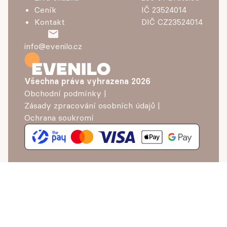
Ceník
IČ 23524014
Kontakt
DIČ CZ23524014
info@evenilo.cz
Všechna práva vyhrazena
2026
Obchodní podmínky
|
Zásady zpracování osobních údajů
|
Ochrana soukromí