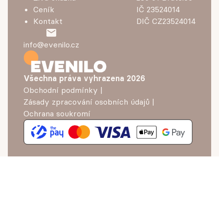
Ceník
IČ 23524014
Kontakt
DIČ CZ23524014
info@evenilo.cz
Všechna práva vyhrazena
2026
Obchodní podmínky
|
Zásady zpracování osobních údajů
|
Ochrana soukromí